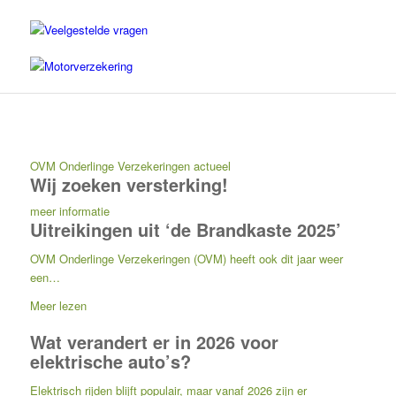
Veelgestelde vragen
Motorverzekering
OVM Onderlinge Verzekeringen actueel
Wij zoeken versterking!
meer informatie
Uitreikingen uit ‘de Brandkaste 2025’
OVM Onderlinge Verzekeringen (OVM) heeft ook dit jaar weer
een…
Meer lezen
Wat verandert er in 2026 voor
elektrische auto’s?
Elektrisch rijden blijft populair, maar vanaf 2026 zijn er