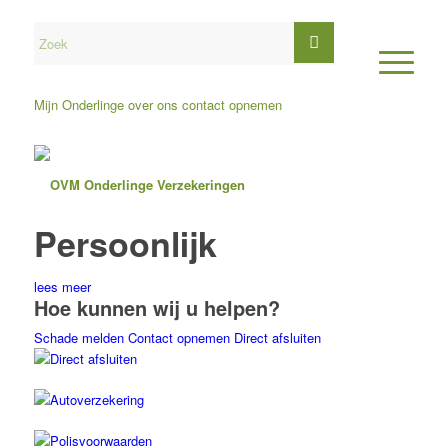
Mijn Onderlinge
over ons
contact opnemen
Persoonlijk
lees meer
Hoe kunnen wij u helpen?
Schade melden
Contact opnemen
Direct afsluiten
Direct afsluiten
Autoverzekering
Polisvoorwaarden