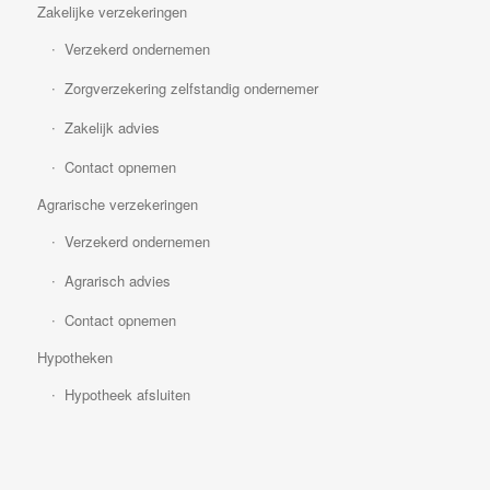
Zakelijke verzekeringen
Verzekerd ondernemen
Zorgverzekering zelfstandig ondernemer
Zakelijk advies
Contact opnemen
Agrarische verzekeringen
Verzekerd ondernemen
Agrarisch advies
Contact opnemen
Hypotheken
Hypotheek afsluiten