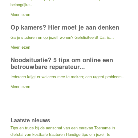
belangrijke…
Meer lezen
Op kamers? Hier moet je aan denken
Ga je studeren en op jezelf wonen? Gefeliciteerd! Dat is…
Meer lezen
Noodsituatie? 5 tips om online een
betrouwbare reparateur...
Iedereen krijgt er weleens mee te maken; een urgent probleem…
Meer lezen
Laatste nieuws
Tips en trucs bij de aanschaf van een caravan
Toename in
diefstal van kostbare tractoren
Handige tips om jezelf te