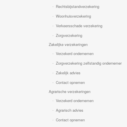
Rechtsbijstandverzekering
Woonhuisverzekering
Verkeersschade verzekering
Zorgverzekering
Zakelijke verzekeringen
Verzekerd ondernemen
Zorgverzekering zelfstandig ondernemer
Zakelijk advies
Contact opnemen
Agrarische verzekeringen
Verzekerd ondernemen
Agrarisch advies
Contact opnemen