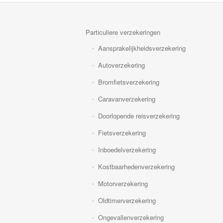
Particuliere verzekeringen
Aansprakelijkheidsverzekering
Autoverzekering
Bromfietsverzekering
Caravanverzekering
Doorlopende reisverzekering
Fietsverzekering
Inboedelverzekering
Kostbaarhedenverzekering
Motorverzekering
Oldtimerverzekering
Ongevallenverzekering