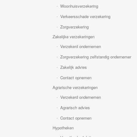
Woonhuisverzekering
Verkeersschade verzekering
Zorgverzekering
Zakelijke verzekeringen
Verzekerd ondernemen
Zorgverzekering zelfstandig ondernemer
Zakelijk advies
Contact opnemen
Agrarische verzekeringen
Verzekerd ondernemen
Agrarisch advies
Contact opnemen
Hypotheken