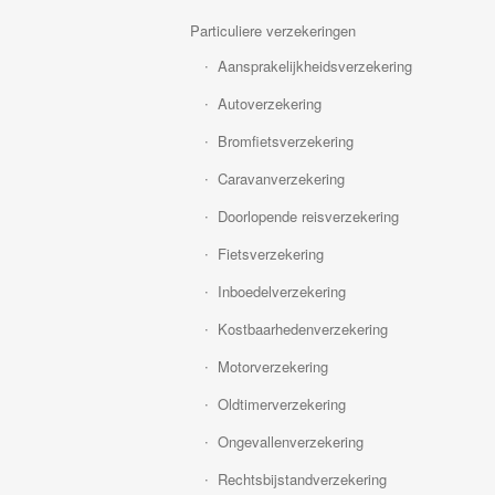
Particuliere verzekeringen
Aansprakelijkheidsverzekering
Autoverzekering
Bromfietsverzekering
Caravanverzekering
Doorlopende reisverzekering
Fietsverzekering
Inboedelverzekering
Kostbaarhedenverzekering
Motorverzekering
Oldtimerverzekering
Ongevallenverzekering
Rechtsbijstandverzekering