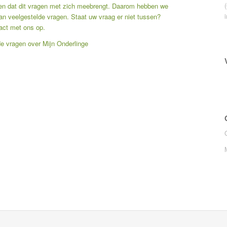
len dat dit vragen met zich meebrengt. Daarom hebben we
n veelgestelde vragen. Staat uw vraag er niet tussen?
act met ons op.
de vragen over Mijn Onderlinge