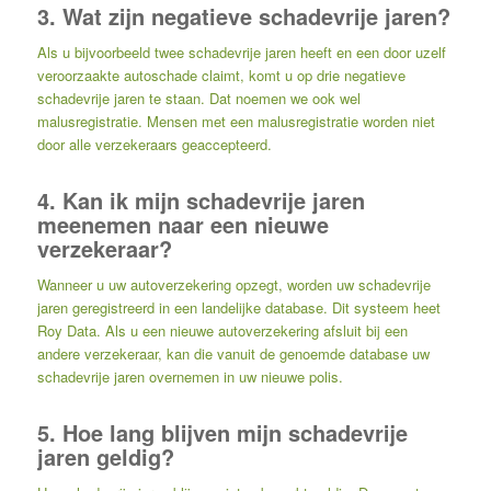
3. Wat zijn negatieve schadevrije jaren?
Als u bijvoorbeeld twee schadevrije jaren heeft en een door uzelf
veroorzaakte autoschade claimt, komt u op drie negatieve
schadevrije jaren te staan. Dat noemen we ook wel
malusregistratie. Mensen met een malusregistratie worden niet
door alle verzekeraars geaccepteerd.
4. Kan ik mijn schadevrije jaren
meenemen naar een nieuwe
verzekeraar?
Wanneer u uw autoverzekering opzegt, worden uw schadevrije
jaren geregistreerd in een landelijke database. Dit systeem heet
Roy Data. Als u een nieuwe autoverzekering afsluit bij een
andere verzekeraar, kan die vanuit de genoemde database uw
schadevrije jaren overnemen in uw nieuwe polis.
5. Hoe lang blijven mijn schadevrije
jaren geldig?