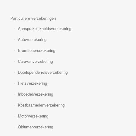
Particuliere verzekeringen
Aansprakelijkheidsverzekering
Autoverzekering
Bromfietsverzekering
Caravanverzekering
Doorlopende reisverzekering
Fietsverzekering
Inboedelverzekering
Kostbaarhedenverzekering
Motorverzekering
Oldtimerverzekering