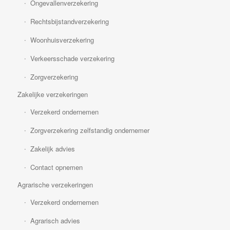
Ongevallenverzekering
Rechtsbijstandverzekering
Woonhuisverzekering
Verkeersschade verzekering
Zorgverzekering
Zakelijke verzekeringen
Verzekerd ondernemen
Zorgverzekering zelfstandig ondernemer
Zakelijk advies
Contact opnemen
Agrarische verzekeringen
Verzekerd ondernemen
Agrarisch advies