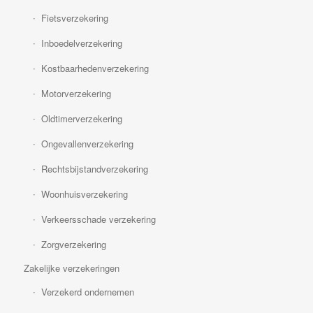
Fietsverzekering
Inboedelverzekering
Kostbaarhedenverzekering
Motorverzekering
Oldtimerverzekering
Ongevallenverzekering
Rechtsbijstandverzekering
Woonhuisverzekering
Verkeersschade verzekering
Zorgverzekering
Zakelijke verzekeringen
Verzekerd ondernemen