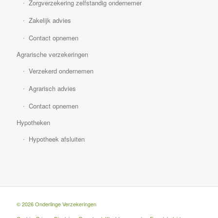
Zorgverzekering zelfstandig ondernemer
Zakelijk advies
Contact opnemen
Agrarische verzekeringen
Verzekerd ondernemen
Agrarisch advies
Contact opnemen
Hypotheken
Hypotheek afsluiten
© 2026 Onderlinge Verzekeringen