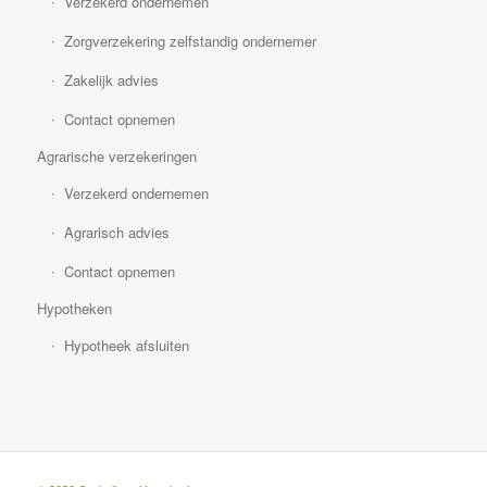
Verzekerd ondernemen
Zorgverzekering zelfstandig ondernemer
Zakelijk advies
Contact opnemen
Agrarische verzekeringen
Verzekerd ondernemen
Agrarisch advies
Contact opnemen
Hypotheken
Hypotheek afsluiten