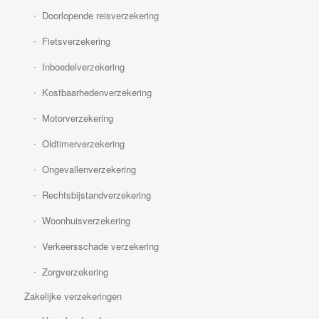
Doorlopende reisverzekering
Fietsverzekering
Inboedelverzekering
Kostbaarhedenverzekering
Motorverzekering
Oldtimerverzekering
Ongevallenverzekering
Rechtsbijstandverzekering
Woonhuisverzekering
Verkeersschade verzekering
Zorgverzekering
Zakelijke verzekeringen