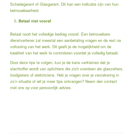
Schadegarant of Glasgarant. Dit kan een indicatie zijn van hun
betrouwbaarheid.
Betaal niet vooraf
Betaal nooit het volledige bedrag vooraf. Een betrouwbare
dienstverlener zal meestal een aanbetaling vragen en de rest na
voltooiing van het werk. Dit geeft je de mogelijkheid om de
kwaliteit van het werk te controleren voordat je volledig betaalt.
Door deze tips te volgen, kun je de kans verkleinen dat je
slachtoffer wordt van oplichters die zich voordoen als glaszetters,
loodgieters of elektriciens. Heb je vragen over je verzekering in
zo’n situatie of wil je meer tips ontvangen? Neem dan contact
met ons op voor persoonlijk advies.