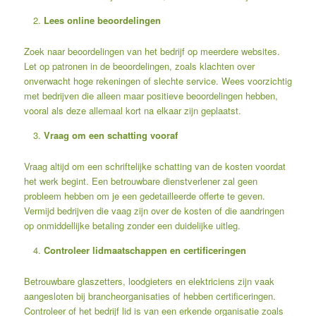
Lees online beoordelingen
Zoek naar beoordelingen van het bedrijf op meerdere websites.
Let op patronen in de beoordelingen, zoals klachten over
onverwacht hoge rekeningen of slechte service. Wees voorzichtig
met bedrijven die alleen maar positieve beoordelingen hebben,
vooral als deze allemaal kort na elkaar zijn geplaatst.
Vraag om een schatting vooraf
Vraag altijd om een schriftelijke schatting van de kosten voordat
het werk begint. Een betrouwbare dienstverlener zal geen
probleem hebben om je een gedetailleerde offerte te geven.
Vermijd bedrijven die vaag zijn over de kosten of die aandringen
op onmiddellijke betaling zonder een duidelijke uitleg.
Controleer lidmaatschappen en certificeringen
Betrouwbare glaszetters, loodgieters en elektriciens zijn vaak
aangesloten bij brancheorganisaties of hebben certificeringen.
Controleer of het bedrijf lid is van een erkende organisatie zoals