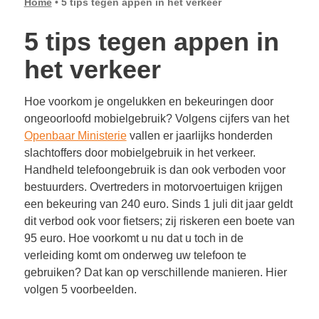
Home
•
5 tips tegen appen in het verkeer
5 tips tegen appen in
het verkeer
Hoe voorkom je ongelukken en bekeuringen door
ongeoorloofd mobielgebruik? Volgens cijfers van het
Openbaar Ministerie
vallen er jaarlijks honderden
slachtoffers door mobielgebruik in het verkeer.
Handheld telefoongebruik is dan ook verboden voor
bestuurders. Overtreders in motorvoertuigen krijgen
een bekeuring van 240 euro. Sinds 1 juli dit jaar geldt
dit verbod ook voor fietsers; zij riskeren een boete van
95 euro. Hoe voorkomt u nu dat u toch in de
verleiding komt om onderweg uw telefoon te
gebruiken? Dat kan op verschillende manieren. Hier
volgen 5 voorbeelden.