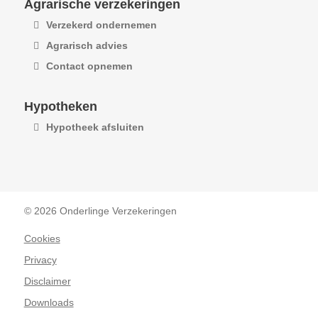
Agrarische verzekeringen
Verzekerd ondernemen
Agrarisch advies
Contact opnemen
Hypotheken
Hypotheek afsluiten
© 2026 Onderlinge Verzekeringen
Cookies
Privacy
Disclaimer
Downloads