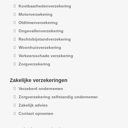
Kostbaarhedenverzekering
Motorverzekering
Oldtimerverzekering
Ongevallenverzekering
Rechtsbijstandverzekering
Woonhuisverzekering
Verkeersschade verzekering
Zorgverzekering
Zakelijke verzekeringen
Verzekerd ondernemen
Zorgverzekering zelfstandig ondernemer
Zakelijk advies
Contact opnemen