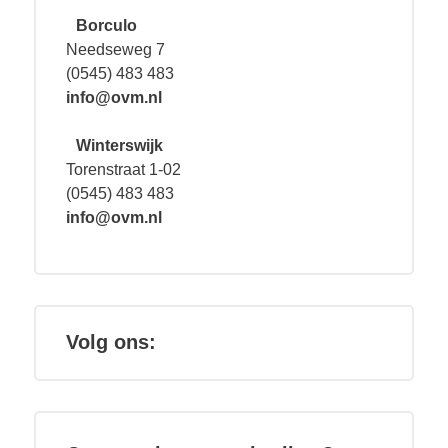
Borculo
Needseweg 7
(0545) 483 483
info@ovm.nl
Winterswijk
Torenstraat 1-02
(0545) 483 483
info@ovm.nl
Volg ons: