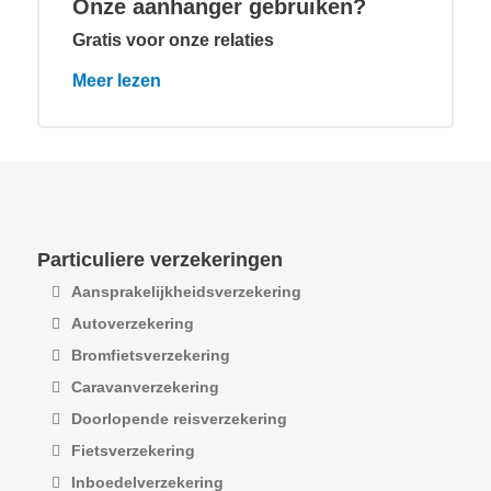
Onze aanhanger gebruiken?
Gratis voor onze relaties
Meer lezen
Particuliere verzekeringen
Aansprakelijkheidsverzekering
Autoverzekering
Bromfietsverzekering
Caravanverzekering
Doorlopende reisverzekering
Fietsverzekering
Inboedelverzekering