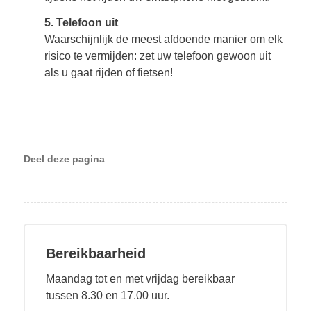
5. Telefoon uit
Waarschijnlijk de meest afdoende manier om elk
risico te vermijden: zet uw telefoon gewoon uit
als u gaat rijden of fietsen!
Deel deze pagina
Bereikbaarheid
Maandag tot en met vrijdag bereikbaar
tussen 8.30 en 17.00 uur.