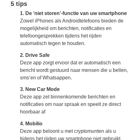
5 tips
1. De ‘niet storen’-functie van uw smartphone
Zowel iPhones als Androidtelefoons bieden de
mogelijkheid om berichten, notificaties en
telefoongesprekken tijdens het rijden
automatisch tegen te houden.
2. Drive Safe
Deze app zorgt ervoor dat er automatisch een
bericht wordt gestuurd naar mensen die u bellen,
sms’en of Whatsappen.
3. New Car Mode
Deze app zet binnenkomende berichten en
notificaties om naar spraak en speelt ze direct
hoorbaar af
4. Mobilio
Deze app beloont u met cryptomunten als u
tijdens het rijden uw smartphone niet gebruikt.