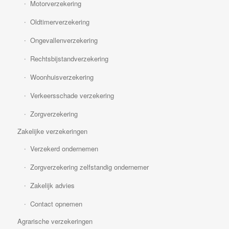
Motorverzekering
Oldtimerverzekering
Ongevallenverzekering
Rechtsbijstandverzekering
Woonhuisverzekering
Verkeersschade verzekering
Zorgverzekering
Zakelijke verzekeringen
Verzekerd ondernemen
Zorgverzekering zelfstandig ondernemer
Zakelijk advies
Contact opnemen
Agrarische verzekeringen