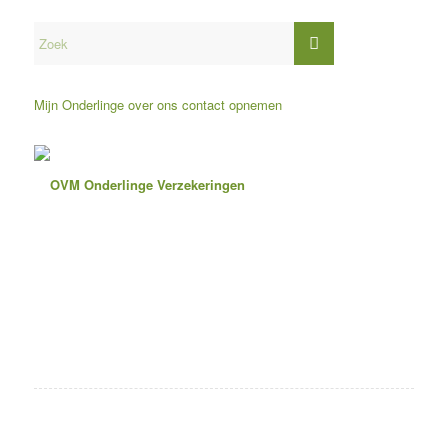
Mijn Onderlinge
over ons
contact opnemen