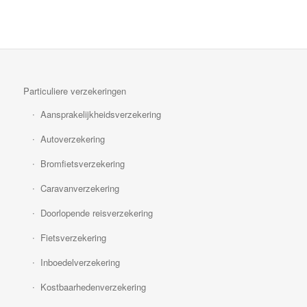
Particuliere verzekeringen
Aansprakelijkheidsverzekering
Autoverzekering
Bromfietsverzekering
Caravanverzekering
Doorlopende reisverzekering
Fietsverzekering
Inboedelverzekering
Kostbaarhedenverzekering