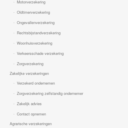
Motorverzekering
Oldtimerverzekering
Ongevallenverzekering
Rechtsbijstandverzekering
Woonhuisverzekering
Verkeersschade verzekering
Zorgverzekering
Zakelijke verzekeringen
Verzekerd ondernemen
Zorgverzekering zelfstandig ondernemer
Zakelijk advies
Contact opnemen
Agrarische verzekeringen