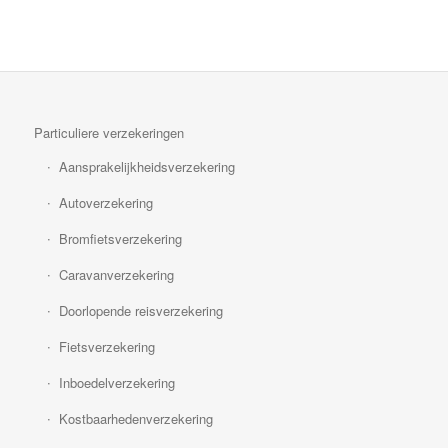
Particuliere verzekeringen
Aansprakelijkheidsverzekering
Autoverzekering
Bromfietsverzekering
Caravanverzekering
Doorlopende reisverzekering
Fietsverzekering
Inboedelverzekering
Kostbaarhedenverzekering