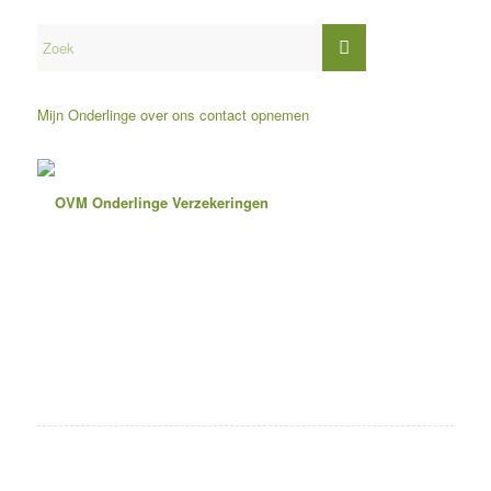
Mijn Onderlinge
over ons
contact opnemen