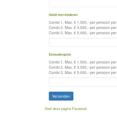
Gezin met kinderen
Combi 1. Max. € 1.500,- per persoon per r
Combi 2. Max. € 3.500,- per persoon per r
Combi 3. Max. € 5.000,- per persoon per r
Eenoudergezin
Combi 1. Max. € 1.500,- per persoon per r
Combi 2. Max. € 3.500,- per persoon per r
Combi 3. Max. € 5.000,- per persoon per r
Verzenden
Deel deze pagina
Facebook