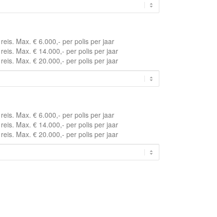
eis. Max. € 6.000,- per polis per jaar
eis. Max. € 14.000,- per polis per jaar
eis. Max. € 20.000,- per polis per jaar
eis. Max. € 6.000,- per polis per jaar
eis. Max. € 14.000,- per polis per jaar
eis. Max. € 20.000,- per polis per jaar