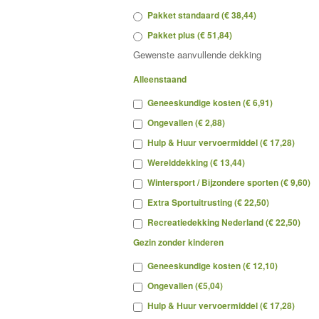
Pakket standaard (€ 38,44)
Pakket plus (€ 51,84)
Gewenste aanvullende dekking
Alleenstaand
Geneeskundige kosten (€ 6,91)
Ongevallen (€ 2,88)
Hulp & Huur vervoermiddel (€ 17,28)
Werelddekking (€ 13,44)
Wintersport / Bijzondere sporten (€ 9,60)
Extra Sportuitrusting (€ 22,50)
Recreatiedekking Nederland (€ 22,50)
Gezin zonder kinderen
Geneeskundige kosten (€ 12,10)
Ongevallen (€5,04)
Hulp & Huur vervoermiddel (€ 17,28)