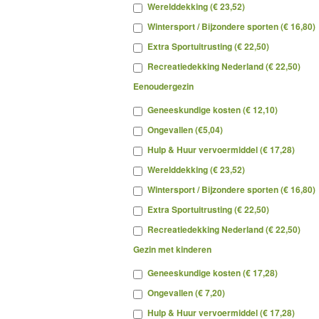
Werelddekking (€ 23,52)
Wintersport / Bijzondere sporten (€ 16,80)
Extra Sportuitrusting (€ 22,50)
Recreatiedekking Nederland (€ 22,50)
Eenoudergezin
Geneeskundige kosten (€ 12,10)
Ongevallen (€5,04)
Hulp & Huur vervoermiddel (€ 17,28)
Werelddekking (€ 23,52)
Wintersport / Bijzondere sporten (€ 16,80)
Extra Sportuitrusting (€ 22,50)
Recreatiedekking Nederland (€ 22,50)
Gezin met kinderen
Geneeskundige kosten (€ 17,28)
Ongevallen (€ 7,20)
Hulp & Huur vervoermiddel (€ 17,28)