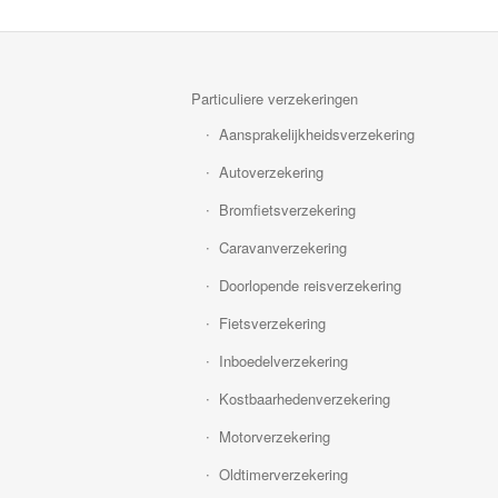
Particuliere verzekeringen
Aansprakelijkheidsverzekering
Autoverzekering
Bromfietsverzekering
Caravanverzekering
Doorlopende reisverzekering
Fietsverzekering
Inboedelverzekering
Kostbaarhedenverzekering
Motorverzekering
Oldtimerverzekering