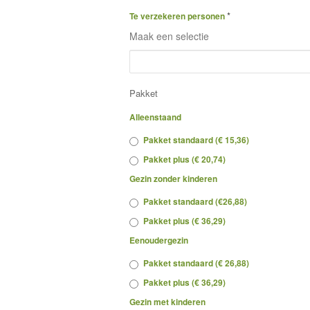
*
Te verzekeren personen
Maak een selectie
Pakket
Alleenstaand
Pakket standaard (€ 15,36)
Pakket plus (€ 20,74)
Gezin zonder kinderen
Pakket standaard (€26,88)
Pakket plus (€ 36,29)
Eenoudergezin
Pakket standaard (€ 26,88)
Pakket plus (€ 36,29)
Gezin met kinderen