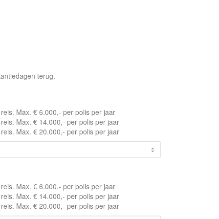
akantiedagen terug.
eis. Max. € 6.000,- per polis per jaar
eis. Max. € 14.000,- per polis per jaar
eis. Max. € 20.000,- per polis per jaar
eis. Max. € 6.000,- per polis per jaar
eis. Max. € 14.000,- per polis per jaar
eis. Max. € 20.000,- per polis per jaar