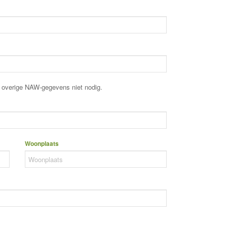
n overige NAW-gegevens niet nodig.
Woonplaats