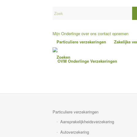
Mijn Onderlinge
over ons
contact opnemen
Particuliere verzekeringen
Zakelijke v
Zoeken
Particuliere verzekeringen
Aansprakelijkheidsverzekering
Autoverzekering