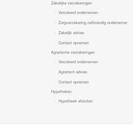
Zakelijke verzekeringen
Verzekerd ondernemen
Zorgverzekering zelfstandig ondernemer
Zakelijk advies
Contact opnemen
Agrarische verzekeringen
Verzekerd ondernemen
Agrarisch advies
Contact opnemen
Hypotheken
Hypotheek afsluiten