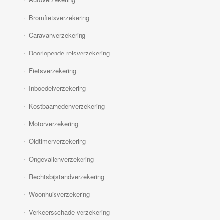
Bromfietsverzekering
Caravanverzekering
Doorlopende reisverzekering
Fietsverzekering
Inboedelverzekering
Kostbaarhedenverzekering
Motorverzekering
Oldtimerverzekering
Ongevallenverzekering
Rechtsbijstandverzekering
Woonhuisverzekering
Verkeersschade verzekering