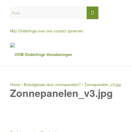
Mijn Onderlinge
over ons
contact opnemen
Home
•
Brandgevaar door zonnepanelen?
•
Zonnepanelen_v3.jpg
Zonnepanelen_v3.jpg