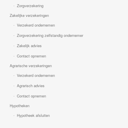
Zorgverzekering
Zakelijke verzekeringen
Verzekerd ondernemen
Zorgverzekering zelfstandig ondernemer
Zakelijk advies
Contact opnemen
Agrarische verzekeringen
Verzekerd ondernemen
Agrarisch advies
Contact opnemen
Hypotheken
Hypotheek afsluiten