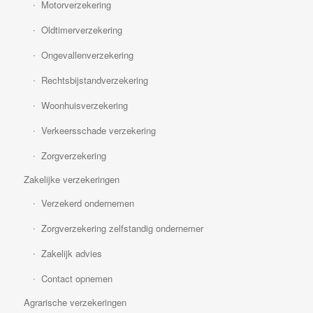
Motorverzekering
Oldtimerverzekering
Ongevallenverzekering
Rechtsbijstandverzekering
Woonhuisverzekering
Verkeersschade verzekering
Zorgverzekering
Zakelijke verzekeringen
Verzekerd ondernemen
Zorgverzekering zelfstandig ondernemer
Zakelijk advies
Contact opnemen
Agrarische verzekeringen