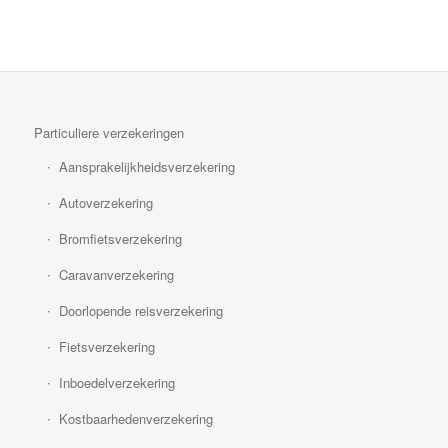
Particuliere verzekeringen
Aansprakelijkheidsverzekering
Autoverzekering
Bromfietsverzekering
Caravanverzekering
Doorlopende reisverzekering
Fietsverzekering
Inboedelverzekering
Kostbaarhedenverzekering