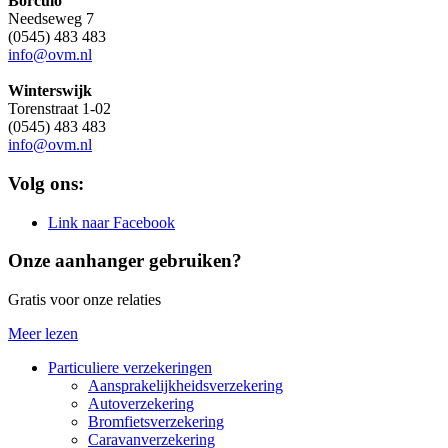
Borculo
Needseweg 7
(0545) 483 483
info@ovm.nl
Winterswijk
Torenstraat 1-02
(0545) 483 483
info@ovm.nl
Volg ons:
Link naar Facebook
Onze aanhanger gebruiken?
Gratis voor onze relaties
Meer lezen
Particuliere verzekeringen
Aansprakelijkheidsverzekering
Autoverzekering
Bromfietsverzekering
Caravanverzekering