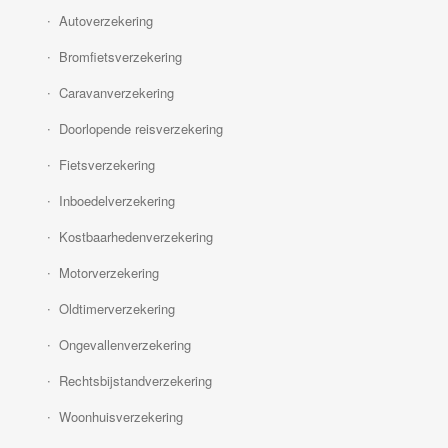
Autoverzekering
Bromfietsverzekering
Caravanverzekering
Doorlopende reisverzekering
Fietsverzekering
Inboedelverzekering
Kostbaarhedenverzekering
Motorverzekering
Oldtimerverzekering
Ongevallenverzekering
Rechtsbijstandverzekering
Woonhuisverzekering