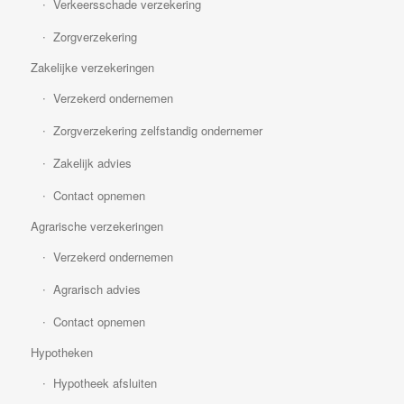
Verkeersschade verzekering
Zorgverzekering
Zakelijke verzekeringen
Verzekerd ondernemen
Zorgverzekering zelfstandig ondernemer
Zakelijk advies
Contact opnemen
Agrarische verzekeringen
Verzekerd ondernemen
Agrarisch advies
Contact opnemen
Hypotheken
Hypotheek afsluiten