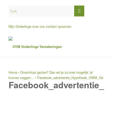
Mijn Onderlinge
over ons
contact opnemen
Home
•
Droomhuis gezien? Dan wil je zo snel mogelijk ‘ja’
kunnen zeggen…
•
Facebook_advertentie_Hypotheek_OWM_Q3
Facebook_advertentie_