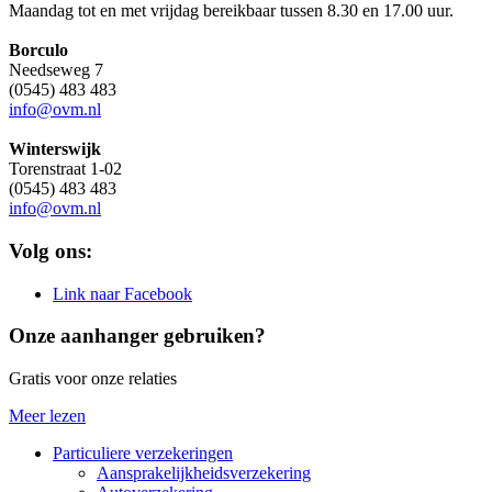
Maandag tot en met vrijdag bereikbaar tussen 8.30 en 17.00 uur.
Borculo
Needseweg 7
(0545) 483 483
info@ovm.nl
Winterswijk
Torenstraat 1-02
(0545) 483 483
info@ovm.nl
Volg ons:
Link naar Facebook
Onze aanhanger gebruiken?
Gratis voor onze relaties
Meer lezen
Particuliere verzekeringen
Aansprakelijkheidsverzekering