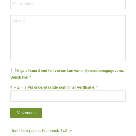
Ik ga akkoord met het verwerken van mijn persoonsgegevens.
Bekijk
hier
*
4 + 2 = ?
Vul onderstaande som in ter verificatie.
*
Deel deze pagina
Facebook
Twitter