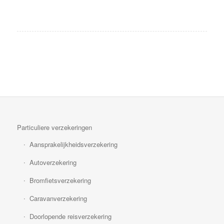
Particuliere verzekeringen
Aansprakelijkheidsverzekering
Autoverzekering
Bromfietsverzekering
Caravanverzekering
Doorlopende reisverzekering