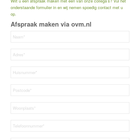
Wilt u een afspraak maken met één van onze collega’s? Vul het
onderstaande formulier in en wij nemen spoedig contact met u
op.
Afspraak maken via ovm.nl