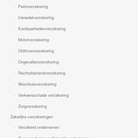
Fietsverzekering
Inboedelverzekering
Kostbaarhedenverzekering
Motorverzekering
Oldtimerverzekering
Ongevallenverzekering
Rechtsbijstandverzekering
Woonhuisverzekering
Verkeersschade verzekering
Zorgverzekering
Zakelijke verzekeringen
Verzekerd ondernemen