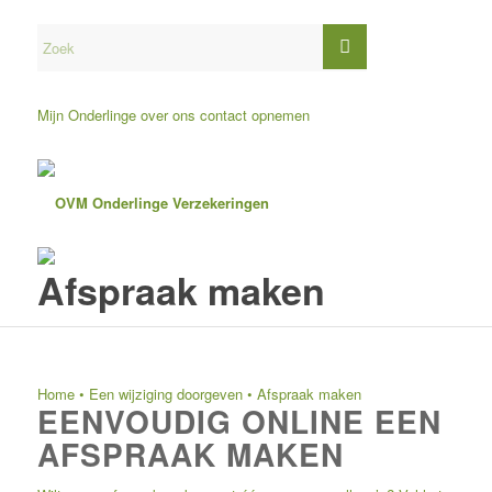
Mijn Onderlinge
over ons
contact opnemen
Afspraak maken
Home
•
Een wijziging doorgeven
•
Afspraak maken
EENVOUDIG ONLINE EEN
AFSPRAAK MAKEN