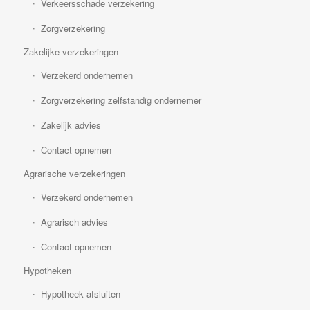
Verkeersschade verzekering
Zorgverzekering
Zakelijke verzekeringen
Verzekerd ondernemen
Zorgverzekering zelfstandig ondernemer
Zakelijk advies
Contact opnemen
Agrarische verzekeringen
Verzekerd ondernemen
Agrarisch advies
Contact opnemen
Hypotheken
Hypotheek afsluiten