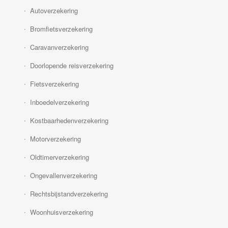
Autoverzekering
Bromfietsverzekering
Caravanverzekering
Doorlopende reisverzekering
Fietsverzekering
Inboedelverzekering
Kostbaarhedenverzekering
Motorverzekering
Oldtimerverzekering
Ongevallenverzekering
Rechtsbijstandverzekering
Woonhuisverzekering