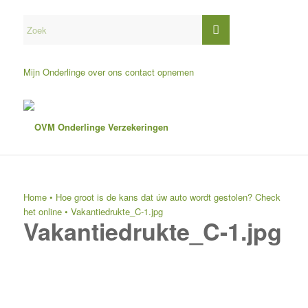
Mijn Onderlinge
over ons
contact opnemen
Home
•
Hoe groot is de kans dat úw auto wordt gestolen? Check
het online
•
Vakantiedrukte_C-1.jpg
Vakantiedrukte_C-1.jpg