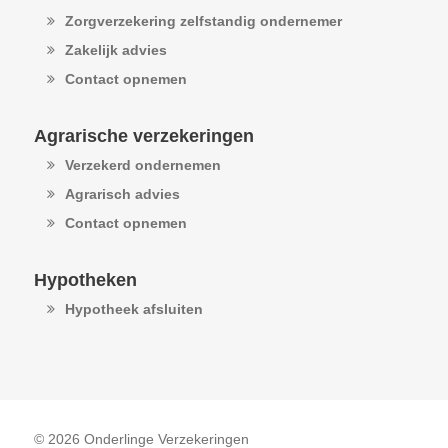
Zorgverzekering zelfstandig ondernemer
Zakelijk advies
Contact opnemen
Agrarische verzekeringen
Verzekerd ondernemen
Agrarisch advies
Contact opnemen
Hypotheken
Hypotheek afsluiten
© 2026 Onderlinge Verzekeringen