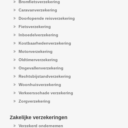
Bromfietsverzekering
Caravanverzekering
Doorlopende reisverzekering
Fietsverzekering
Inboedelverzekering
Kostbaarhedenverzekering
Motorverzekering
Oldtimerverzekering
Ongevallenverzekering
Rechtsbijstandverzekering
Woonhuisverzekering
Verkeersschade verzekering
Zorgverzekering
Zakelijke verzekeringen
Verzekerd ondernemen