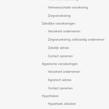
Verkeersschade verzekering
Zorgverzekering
Zakelijke verzekeringen
Verzekerd ondernemen
Zorgverzekering zelfstandig ondernemer
Zakelijk advies
Contact opnemen
Agrarische verzekeringen
Verzekerd ondernemen
Agrarisch advies
Contact opnemen
Hypotheken
Hypotheek afsluiten