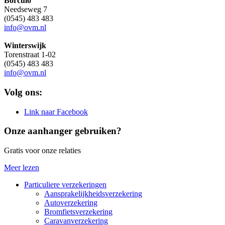
Borculo
Needseweg 7
(0545) 483 483
info@ovm.nl
Winterswijk
Torenstraat 1-02
(0545) 483 483
info@ovm.nl
Volg ons:
Link naar Facebook
Onze aanhanger gebruiken?
Gratis voor onze relaties
Meer lezen
Particuliere verzekeringen
Aansprakelijkheidsverzekering
Autoverzekering
Bromfietsverzekering
Caravanverzekering