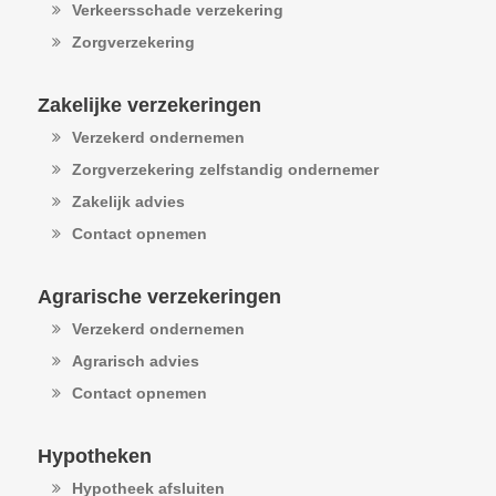
Verkeersschade verzekering
Zorgverzekering
Zakelijke verzekeringen
Verzekerd ondernemen
Zorgverzekering zelfstandig ondernemer
Zakelijk advies
Contact opnemen
Agrarische verzekeringen
Verzekerd ondernemen
Agrarisch advies
Contact opnemen
Hypotheken
Hypotheek afsluiten