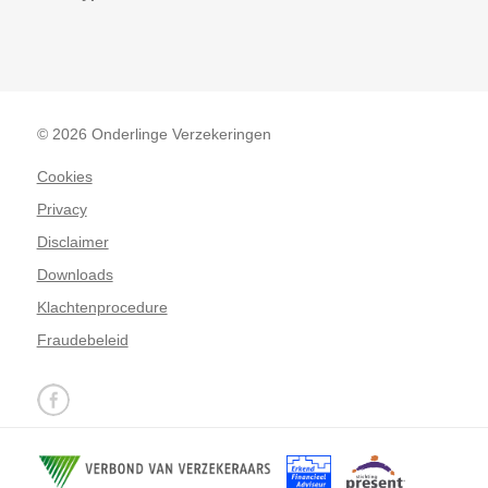
© 2026 Onderlinge Verzekeringen
Cookies
Privacy
Disclaimer
Downloads
Klachtenprocedure
Fraudebeleid