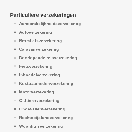
Particuliere verzekeringen
Aansprakelijkheidsverzekering
Autoverzekering
Bromfietsverzekering
Caravanverzekering
Doorlopende reisverzekering
Fietsverzekering
Inboedelverzekering
Kostbaarhedenverzekering
Motorverzekering
Oldtimerverzekering
Ongevallenverzekering
Rechtsbijstandverzekering
Woonhuisverzekering