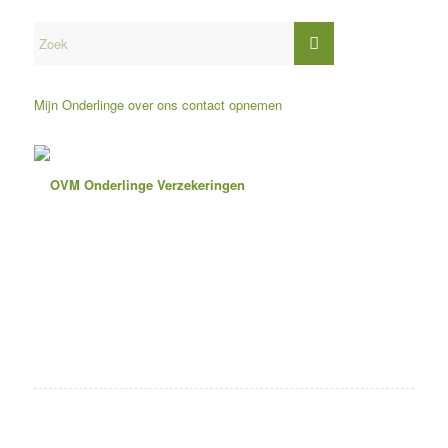
Mijn Onderlinge
over ons
contact opnemen