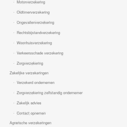
Motorverzekering
Oldtimerverzekering
Ongevallenverzekering
Rechtsbijstandverzekering
Woonhuisverzekering
Verkeersschade verzekering
Zorgverzekering
Zakelijke verzekeringen
Verzekerd ondernemen
Zorgverzekering zelfstandig ondernemer
Zakelijk advies
Contact opnemen
Agrarische verzekeringen