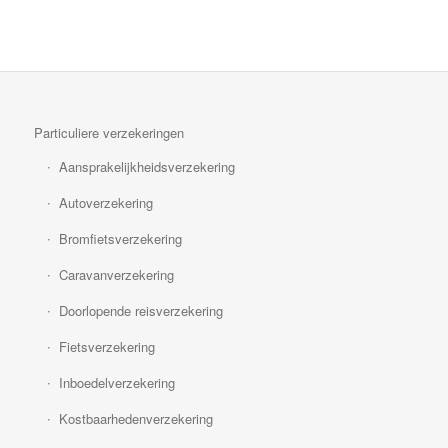
Particuliere verzekeringen
Aansprakelijkheidsverzekering
Autoverzekering
Bromfietsverzekering
Caravanverzekering
Doorlopende reisverzekering
Fietsverzekering
Inboedelverzekering
Kostbaarhedenverzekering