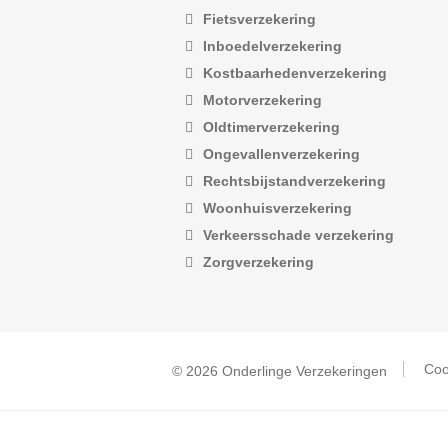
Fietsverzekering
Inboedelverzekering
Kostbaarhedenverzekering
Motorverzekering
Oldtimerverzekering
Ongevallenverzekering
Rechtsbijstandverzekering
Woonhuisverzekering
Verkeersschade verzekering
Zorgverzekering
Coo
© 2026 Onderlinge Verzekeringen