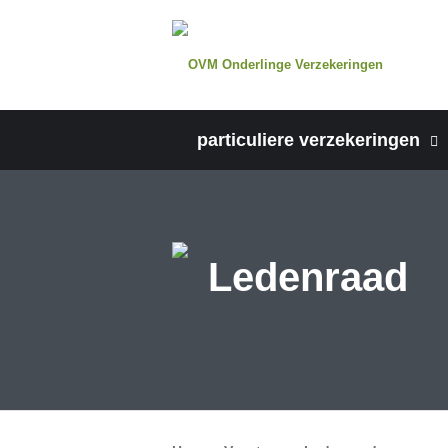
particuliere verzekeringen
Ledenraad