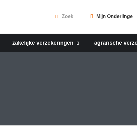
Mijn Onderlinge
zakelijke verzekeringen
agrarische verz