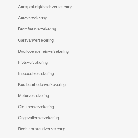
Aansprakelijkheidsverzekering
Autoverzekering
Bromfietsverzekering
Caravanverzekering
Doorlopende reisverzekering
Fietsverzekering
Inboedelverzekering
Kostbaarhedenverzekering
Motorverzekering
Oldtimerverzekering
Ongevallenverzekering
Rechtsbijstandverzekering