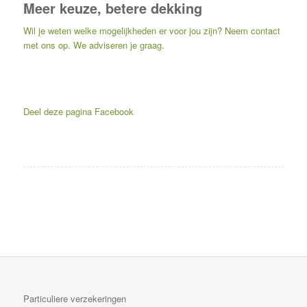
Meer keuze, betere dekking
Wil je weten welke mogelijkheden er voor jou zijn? Neem contact
met ons op. We adviseren je graag.
Deel deze pagina
Facebook
Particuliere verzekeringen