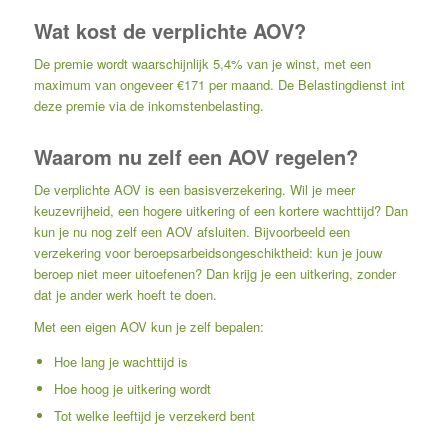
Wat kost de verplichte AOV?
De premie wordt waarschijnlijk 5,4% van je winst, met een
maximum van ongeveer €171 per maand. De Belastingdienst int
deze premie via de inkomstenbelasting.
Waarom nu zelf een AOV regelen?
De verplichte AOV is een basisverzekering. Wil je meer
keuzevrijheid, een hogere uitkering of een kortere wachttijd? Dan
kun je nu nog zelf een AOV afsluiten. Bijvoorbeeld een
verzekering voor beroepsarbeidsongeschiktheid: kun je jouw
beroep niet meer uitoefenen? Dan krijg je een uitkering, zonder
dat je ander werk hoeft te doen.
Met een eigen AOV kun je zelf bepalen:
Hoe lang je wachttijd is
Hoe hoog je uitkering wordt
Tot welke leeftijd je verzekerd bent