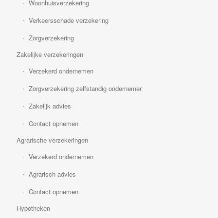
Woonhuisverzekering
Verkeersschade verzekering
Zorgverzekering
Zakelijke verzekeringen
Verzekerd ondernemen
Zorgverzekering zelfstandig ondernemer
Zakelijk advies
Contact opnemen
Agrarische verzekeringen
Verzekerd ondernemen
Agrarisch advies
Contact opnemen
Hypotheken