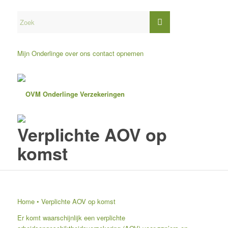
Mijn Onderlinge
over ons
contact opnemen
Verplichte AOV op
komst
Home
•
Verplichte AOV op komst
Er komt waarschijnlijk een verplichte