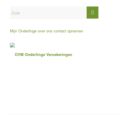
Mijn Onderlinge
over ons
contact opnemen