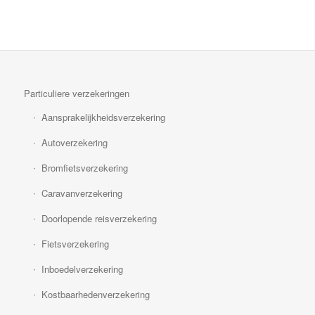
Particuliere verzekeringen
Aansprakelijkheidsverzekering
Autoverzekering
Bromfietsverzekering
Caravanverzekering
Doorlopende reisverzekering
Fietsverzekering
Inboedelverzekering
Kostbaarhedenverzekering