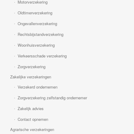
Motorverzekering
Oldtimerverzekering
Ongevallenverzekering
Rechtsbijstandverzekering
Woonhuisverzekering
Verkeersschade verzekering
Zorgverzekering
Zakelijke verzekeringen
Verzekerd ondernemen
Zorgverzekering zelfstandig ondernemer
Zakelijk advies
Contact opnemen
Agrarische verzekeringen