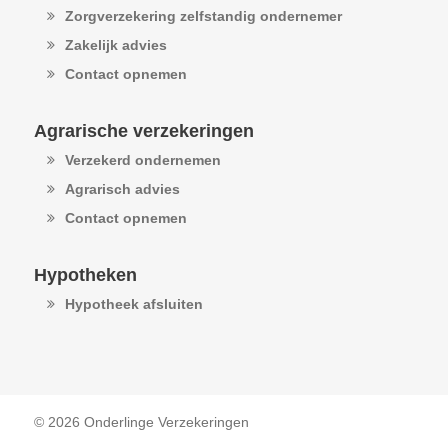
Zorgverzekering zelfstandig ondernemer
Zakelijk advies
Contact opnemen
Agrarische verzekeringen
Verzekerd ondernemen
Agrarisch advies
Contact opnemen
Hypotheken
Hypotheek afsluiten
© 2026 Onderlinge Verzekeringen