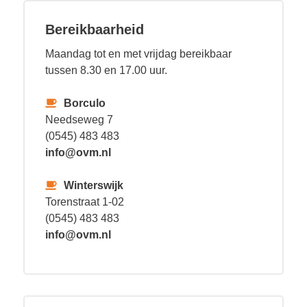
Bereikbaarheid
Maandag tot en met vrijdag bereikbaar
tussen 8.30 en 17.00 uur.
Borculo
Needseweg 7
(0545) 483 483
info@ovm.nl
Winterswijk
Torenstraat 1-02
(0545) 483 483
info@ovm.nl