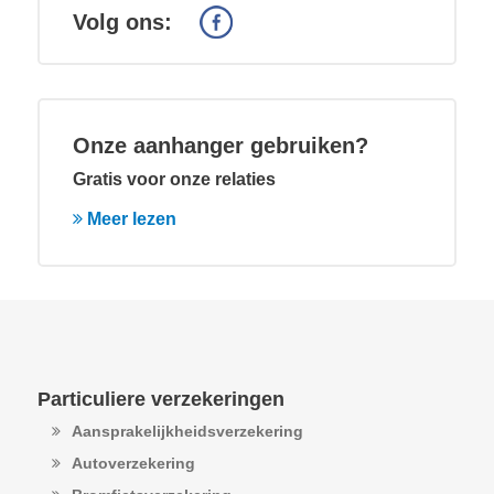
Volg ons:
Onze aanhanger gebruiken?
Gratis voor onze relaties
Meer lezen
Particuliere verzekeringen
Aansprakelijkheidsverzekering
Autoverzekering