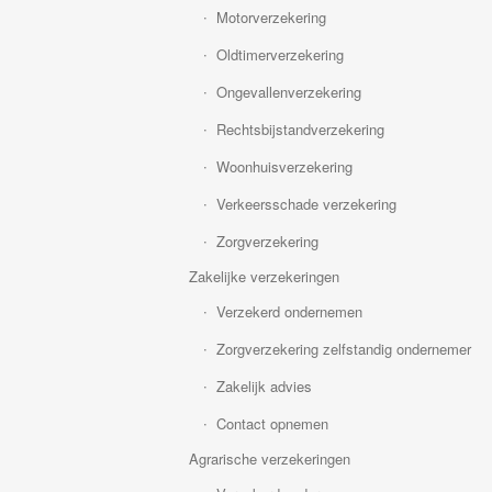
Motorverzekering
Oldtimerverzekering
Ongevallenverzekering
Rechtsbijstandverzekering
Woonhuisverzekering
Verkeersschade verzekering
Zorgverzekering
Zakelijke verzekeringen
Verzekerd ondernemen
Zorgverzekering zelfstandig ondernemer
Zakelijk advies
Contact opnemen
Agrarische verzekeringen