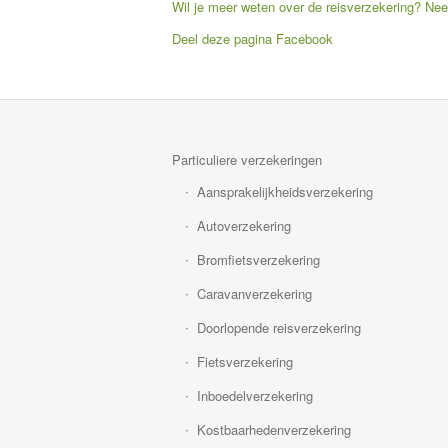
Wil je meer weten over de reisverzekering? Ne
Deel deze pagina
Facebook
Particuliere verzekeringen
Aansprakelijkheidsverzekering
Autoverzekering
Bromfietsverzekering
Caravanverzekering
Doorlopende reisverzekering
Fietsverzekering
Inboedelverzekering
Kostbaarhedenverzekering