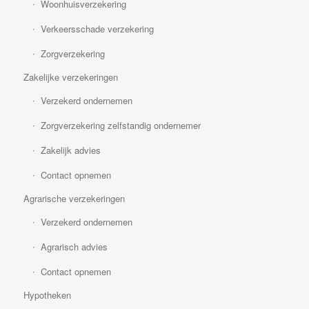
Woonhuisverzekering
Verkeersschade verzekering
Zorgverzekering
Zakelijke verzekeringen
Verzekerd ondernemen
Zorgverzekering zelfstandig ondernemer
Zakelijk advies
Contact opnemen
Agrarische verzekeringen
Verzekerd ondernemen
Agrarisch advies
Contact opnemen
Hypotheken