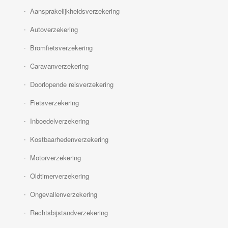
Aansprakelijkheidsverzekering
Autoverzekering
Bromfietsverzekering
Caravanverzekering
Doorlopende reisverzekering
Fietsverzekering
Inboedelverzekering
Kostbaarhedenverzekering
Motorverzekering
Oldtimerverzekering
Ongevallenverzekering
Rechtsbijstandverzekering